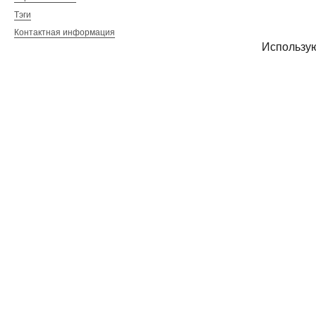
Тэги
Контактная информация
Использу