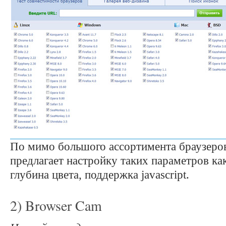
По мимо большого ассортимента браузеро
предлагает настройку таких параметров как
глубина цвета, поддержка javascript.
2) Browser Cam