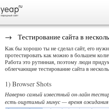
→ Тестирование сайта в несколь
Как бы хорошо ты не сделал сайт, его нужн
протестировать как можно в большем коли
Работа это рутинная, поэтому люди приду
облегчающие тестирование сайта в несколь
1) Browser Shots
Наверно самый известный он-лайн тестир
есть ощутимый минус — время ожидания 